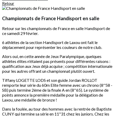
Retour
Championnats de France Handisport en salle
Retour sur les championnats de France en salle Handisport de
ce samedi 29 février.
6 athlètes de la section Handisport de Laxou ont fait le
déplacement pour représenter les couleurs de notre club.
Alors oui, en cette année de Jeux Paralympique, quelques
athlètes élites n'étaient pas présents pour différentes raisons :
qualification aux Jeux déjà acquise ; compétition internationale
pour les autres offrant un championnat plutôt ouvert.
Tiffany LOGETTE LODS et son guide Jordan ROLLOT
remporte leur série du 60m Elite femme avec un chrono (8''58 -
SB) puis termine 2ème de la finale A en (8''65). Le système de
points annonce la première médaille pour la délégation de
Laxou, une médaille de bronze !
Dans la foulée, au tour des hommes avec la rentrée de Baptiste
CUNY qui termine sa série en 11"31 chez les juniors. Chez les