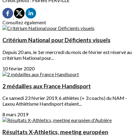
Crédit photo : Florent PERVILLE
Consultez également
Critérium National pour Déficients visuels
Depuis 20 ans, le 1er mercredi du mois de février est réservé au
critérium National pour...
10 février 2020
2 médailles aux France Handisport
Ce samedi 23 février 2019, 6 athlètes (+ 3 coachs) du NAM -
Laxou Athlétisme Handisport étaient...
8 mars 2019
Résultats X-Athletics, meeting européen