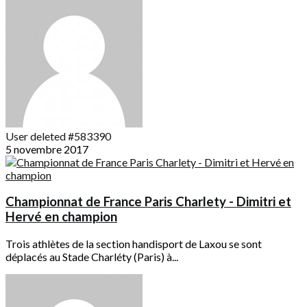
User deleted #583390
5 novembre 2017
Championnat de France Paris Charlety - Dimitri et
Hervé en champion
Trois athlètes de la section handisport de Laxou se sont
déplacés au Stade Charléty (Paris) à...