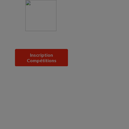
Inscription
Compétitions