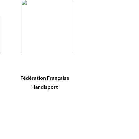
Fédération Française
Handisport