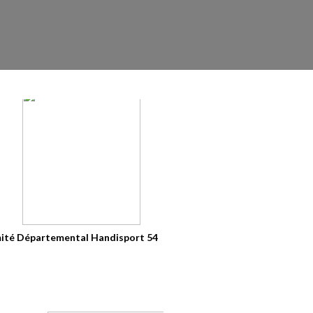
ité Départemental Handisport 54