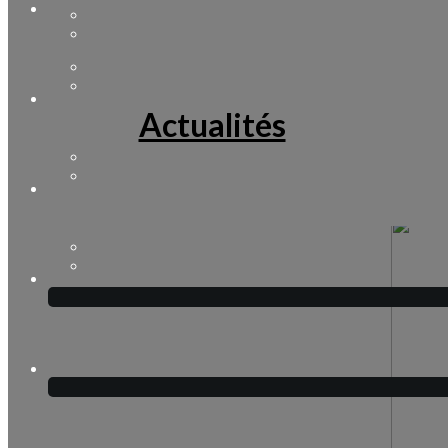
Actualités