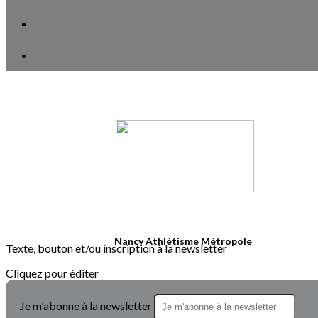
Nancy Athlétisme Métropole
Texte, bouton et/ou inscription à la newsletter
Cliquez pour éditer
Je m'abonne à la newsletter