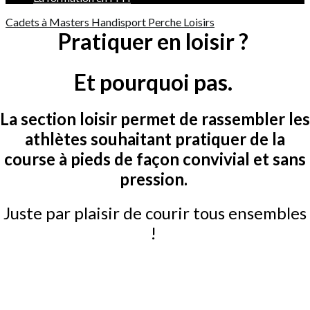
Cadets à Masters
Handisport
Perche
Loisirs
Pratiquer en loisir ?
Et pourquoi pas.
La section loisir permet de rassembler les
athlètes souhaitant pratiquer de la
course à pieds de façon convivial et sans
pression.
Juste par plaisir de courir tous ensembles
!