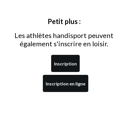
Petit plus :
Les athlètes handisport peuvent
également s'inscrire en loisir.
Inscription
Inscription en ligne