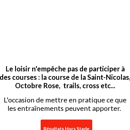
Le loisir n'empêche pas de participer à
des courses : la course de la Saint-Nicolas
Octobre Rose, trails, cross etc...
L'occasion de mettre en pratique ce que
les entraînements peuvent apporter.
Résultats Hors Stade