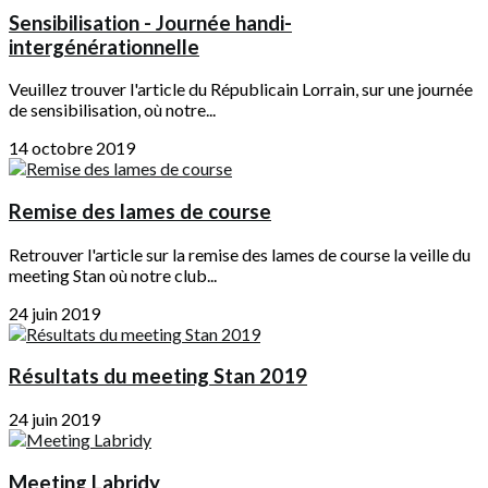
Sensibilisation - Journée handi-
intergénérationnelle
Veuillez trouver l'article du Républicain Lorrain, sur une journée
de sensibilisation, où notre...
14 octobre 2019
Remise des lames de course
Retrouver l'article sur la remise des lames de course la veille du
meeting Stan où notre club...
24 juin 2019
Résultats du meeting Stan 2019
24 juin 2019
Meeting Labridy