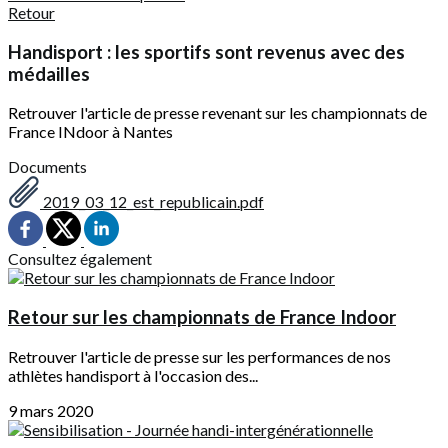
Retour
Handisport : les sportifs sont revenus avec des
médailles
Retrouver l'article de presse revenant sur les championnats de
France INdoor à Nantes
Documents
2019_03_12_est_republicain.pdf
Consultez également
Retour sur les championnats de France Indoor
Retrouver l'article de presse sur les performances de nos
athlètes handisport à l'occasion des...
9 mars 2020