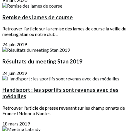
9 mars 2020
Remise des lames de course
Retrouver l'article sur la remise des lames de course la veille du
meeting Stan où notre club...
24 juin 2019
Résultats du meeting Stan 2019
24 juin 2019
Handisport : les sportifs sont revenus avec des
médailles
Retrouver l'article de presse revenant sur les championnats de
France INdoor à Nantes
18 mars 2019