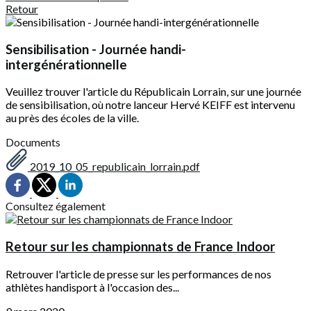
Retour
Sensibilisation - Journée handi-
intergénérationnelle
Veuillez trouver l'article du Républicain Lorrain, sur une journée
de sensibilisation, où notre lanceur Hervé KEIFF est intervenu
au près des écoles de la ville.
Documents
2019_10_05_republicain_lorrain.pdf
Consultez également
Retour sur les championnats de France Indoor
Retrouver l'article de presse sur les performances de nos
athlètes handisport à l'occasion des...