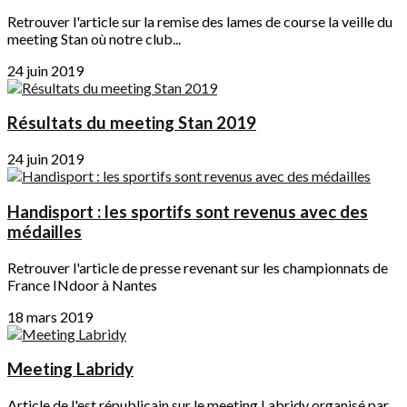
Retrouver l'article sur la remise des lames de course la veille du
meeting Stan où notre club...
24 juin 2019
Résultats du meeting Stan 2019
24 juin 2019
Handisport : les sportifs sont revenus avec des
médailles
Retrouver l'article de presse revenant sur les championnats de
France INdoor à Nantes
18 mars 2019
Meeting Labridy
Article de l'est républicain sur le meeting Labridy organisé par