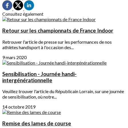
Consultez également
Retour sur les championnats de France Indoor
Retrouver l'article de presse sur les performances de nos
athlètes handisport à l'occasion des...
9 mars 2020
Sensibilisation - Journée handi-
intergénérationnelle
Veuillez trouver l'article du Républicain Lorrain, sur une journée
de sensibilisation, où notre...
14 octobre 2019
Remise des lames de course