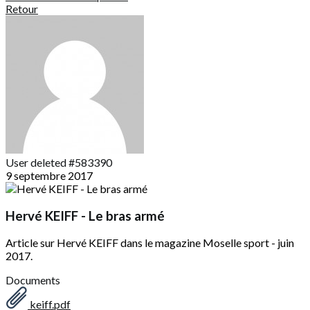
Retour
User deleted #583390
9 septembre 2017
Hervé KEIFF - Le bras armé
Article sur Hervé KEIFF dans le magazine Moselle sport - juin
2017.
Documents
keiff.pdf